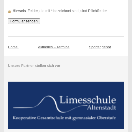
Hinweis
: Felder, die mit
*
bezeichnet sind, sind Pflichtfelder.
Home
Aktuelles – Termine
Sportangebot
Unsere Partner stellen sich vor: