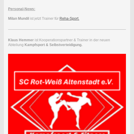
Personal-News:
Milan Mundil
ist jetzt Trainer für
Reha-Sport.
Klaus Hemmer
ist Kooperationspartner & Trainer in der neuen
Abteilung
Kampfsport & Selbstverteidigung.