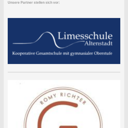
Unsere Partner stellen sich vor: