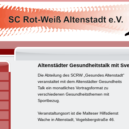
Altenstädter Gesundheitstalk mit S
Die Abteilung des SCRW „Gesundes Altenstadt“
veranstaltet mit dem Altenstädter Gesundheits
Talk ein monatliches Vortragsformat zu
verschiedenen Gesundheitsthemen mit
Sportbezug.
Veranstaltungsort ist die Malteser Hilfsdienst
Wache in Altenstadt, Vogelsbergstraße 46.