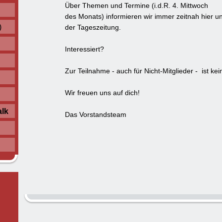
Über Themen und Termine (i.d.R. 4. Mittwoch
des Monats) informieren wir immer zeitnah hier u
)
der Tageszeitung.
Interessiert?
Zur Teilnahme - auch für Nicht-Mitglieder - ist k
Wir freuen uns auf dich!
alk
Das Vorstandsteam